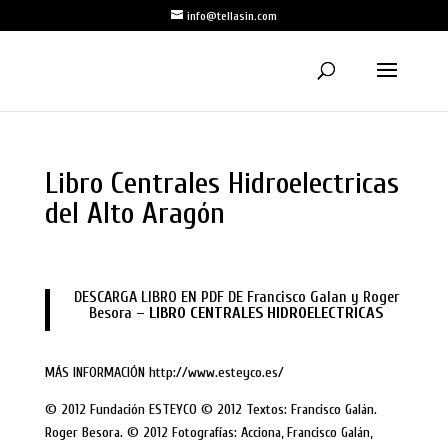
info@tellasin.com
Libro Centrales Hidroelectricas
del Alto Aragón
DESCARGA LIBRO EN PDF DE Francisco Galan y Roger
Besora –
LIBRO CENTRALES HIDROELECTRICAS
MÁS INFORMACIÓN http://www.esteyco.es/
© 2012 Fundación ESTEYCO © 2012 Textos: Francisco Galán.
Roger Besora. © 2012 Fotografías: Acciona, Francisco Galán,