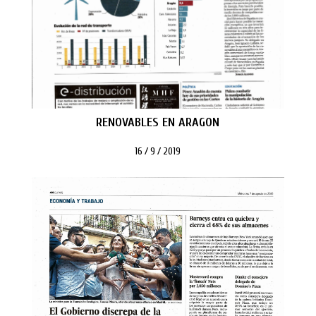
RENOVABLES EN ARAGON
16 / 9 / 2019