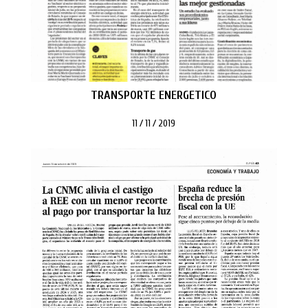
TRANSPORTE ENERGETICO
11 / 11 / 2019