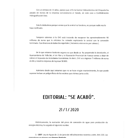
EDITORIAL: “SE ACABÓ”.
21 / 1 / 2020