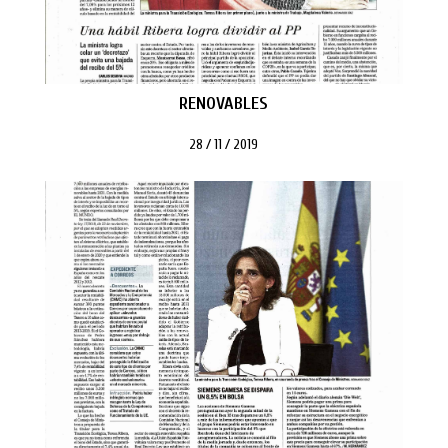
RENOVABLES
28 / 11 / 2019