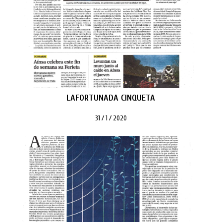
LAFORTUNADA CINQUETA
31 / 1 / 2020