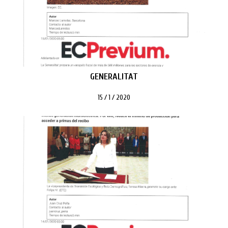
GENERALITAT
15 / 1 / 2020