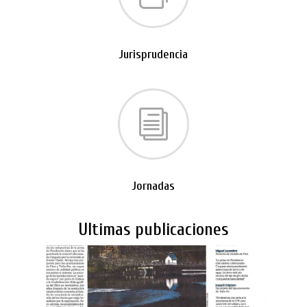
Jurisprudencia
i
Jornadas
Ultimas publicaciones