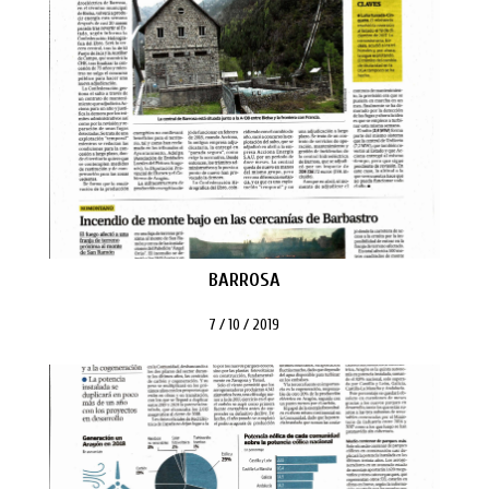
BARROSA
7 / 10 / 2019