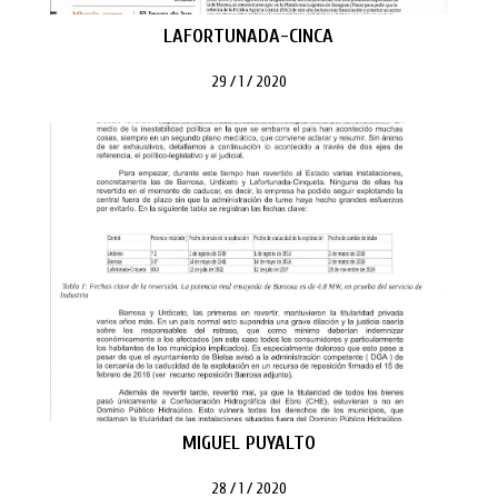
LAFORTUNADA-CINCA
29 / 1 / 2020
MIGUEL PUYALTO
28 / 1 / 2020