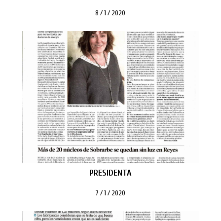
8 / 1 / 2020
PRESIDENTA
7 / 1 / 2020