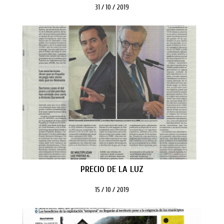
31 / 10 / 2019
PRECIO DE LA LUZ
15 / 10 / 2019