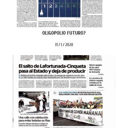
OLIGOPOLIO FUTURO?
31 / 1 / 2020