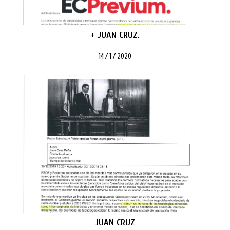
+ JUAN CRUZ.
14 / 1 / 2020
JUAN CRUZ