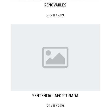
RENOVABLES
26 / 11 / 2019
SENTENCIA LAFORTUNADA
20 / 11 / 2019