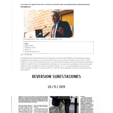
REVERSION SUBESTACIONES
20 / 11 / 2019