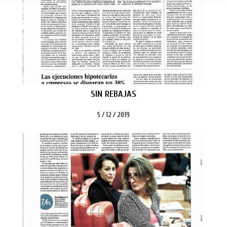
SIN REBAJAS
5 / 12 / 2019