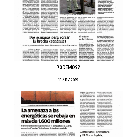
PODEMOS?
13 / 11 / 2019