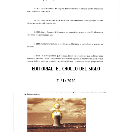
EDITORIAL: EL CHOLLO DEL SIGLO
21 / 1 / 2020