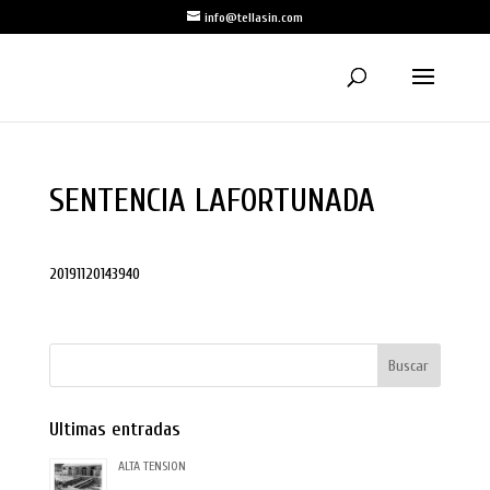
info@tellasin.com
SENTENCIA LAFORTUNADA
20191120143940
Ultimas entradas
ALTA TENSION