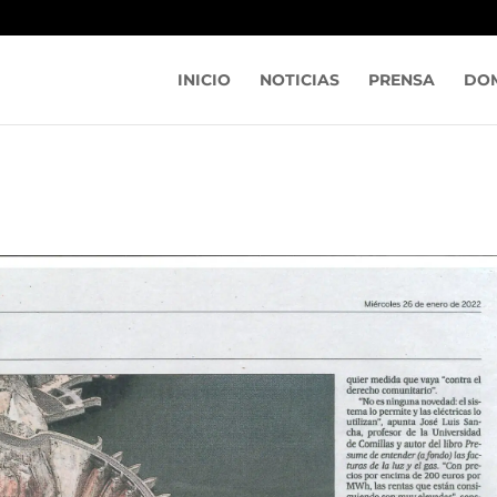
INICIO
NOTICIAS
PRENSA
DOM