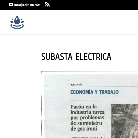
info@tellasin.com
SUBASTA ELECTRICA