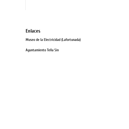
Enlaces
Museo de la Electricidad (Lafortunada)
Ayuntamiento Tella Sin