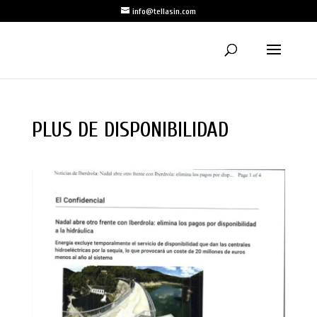
info@tellasin.com
PLUS DE DISPONIBILIDAD