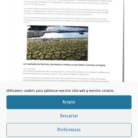
Utilizamos cookies para optimizar nuestro sitio web y nuestro servicio.
Acepto
Descartar
Preferencias