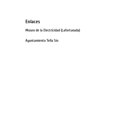
Enlaces
Museo de la Electricidad (Lafortunada)
Ayuntamiento Tella Sin