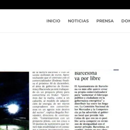
INICIO
NOTICIAS
PRENSA
DOM