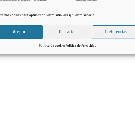
lizamos cookies para optimizar nuestro sitio web y nuestro servicio.
Acepto
Descartar
Preferencias
Política de cookies
Política de Privacidad