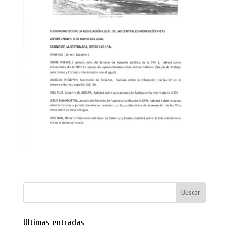
Ultimas entradas