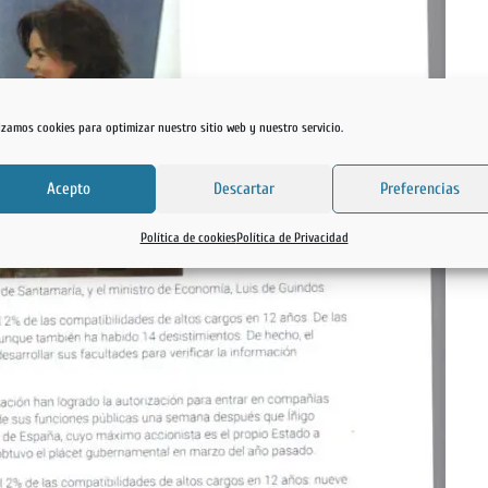
lizamos cookies para optimizar nuestro sitio web y nuestro servicio.
Acepto
Descartar
Preferencias
Política de cookies
Política de Privacidad