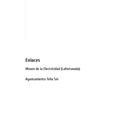
Enlaces
Museo de la Electricidad (Lafortunada)
Ayuntamiento Tella Sin