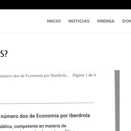
INICIO
NOTICIAS
PRENSA
DOM
ES?