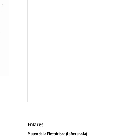
Enlaces
Museo de la Electricidad (Lafortunada)