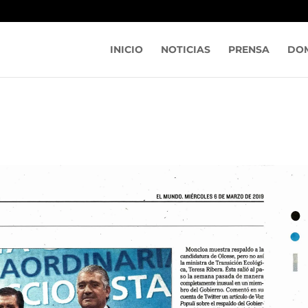
INICIO
NOTICIAS
PRENSA
DOM
A