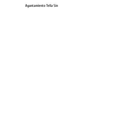
Ayuntamiento Tella Sin