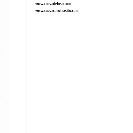
www.cuevadeloso.com
www.cuevacorotrasito.com