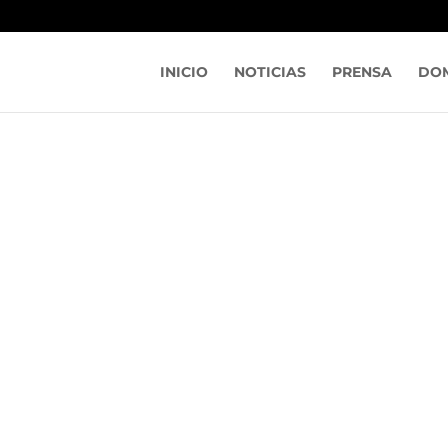
INICIO
NOTICIAS
PRENSA
DOM