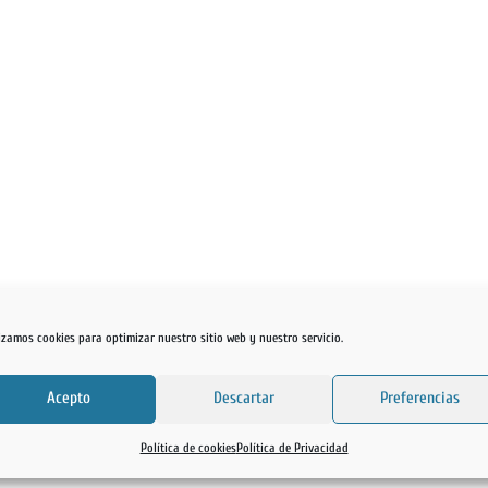
lizamos cookies para optimizar nuestro sitio web y nuestro servicio.
Acepto
Descartar
Preferencias
Política de cookies
Política de Privacidad