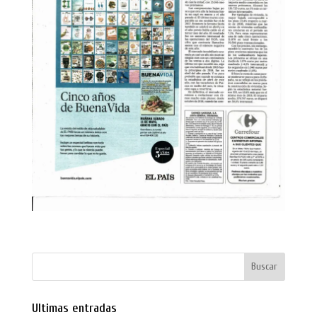
Ultimas entradas