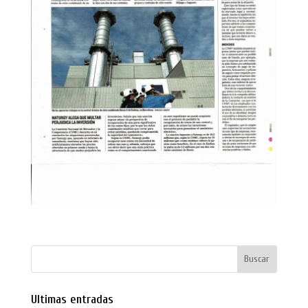
Ultimas entradas