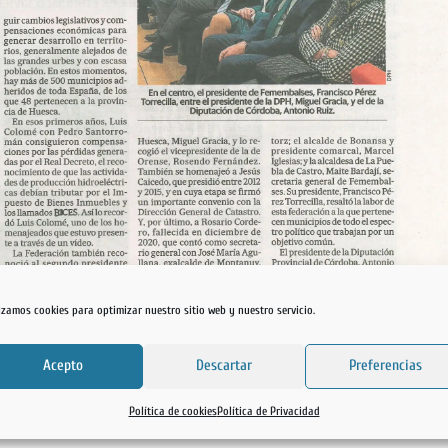
lizamos cookies para optimizar nuestro sitio web y nuestro servicio.
Acepto
Descartar
Preferencias
Política de cookies
Política de Privacidad