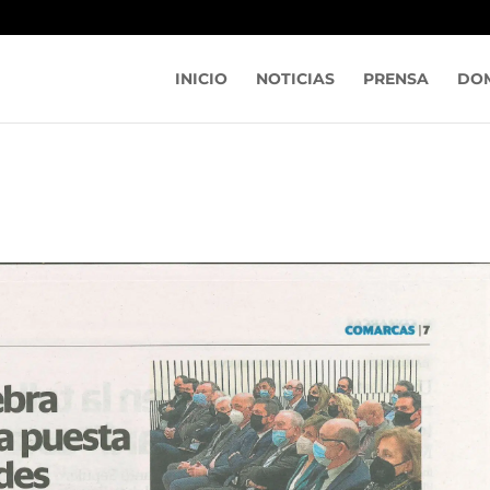
INICIO
NOTICIAS
PRENSA
DOM